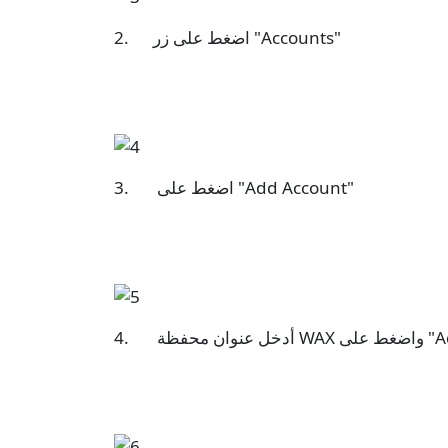
2. اضغط على زر "Accounts"
3. اضغط على "Add Account"
Add Acco"