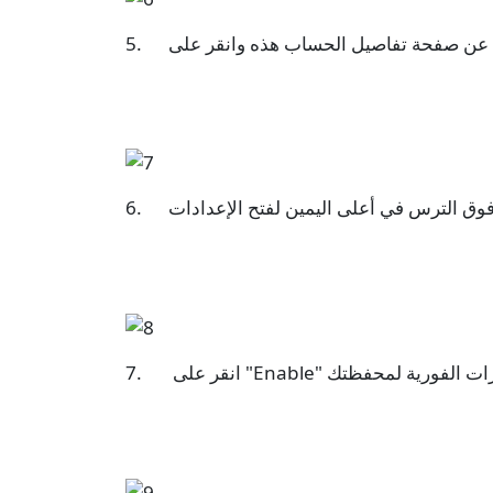
قر فوق الترس في أعلى اليمين لفتح الإعدادات
تشغيل الإشعارات الفورية لمحفظتك