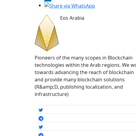
Eos Arabia
Pioneers of the many scopes in Blockchain
technologies within the Arab regions. We w
towards advancing the reach of blockchain
and provide many blockchain solutions
(R&amp;D, publishing localization, and
infrastructure)