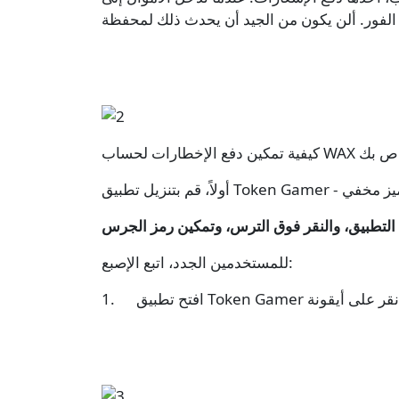
الإخطارات لحساب WAX الخاص بك
للمستخدمين الجدد، اتبع الإصبع: