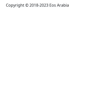
Copyright © 2018-2023 Eos Arabia