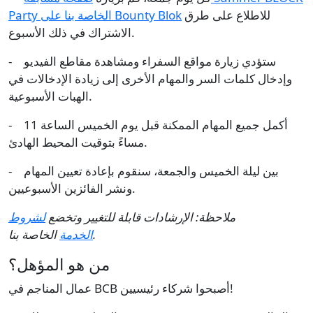
للاطلاع على طرق
Party الخاصة بنا على Bounty Blok
الاشتراك في ذلك الأسبوع.
- ستؤدي زيارة مواقع السفراء ومشاهدة مقاطع الفيديو
وإدخال كلمات السر والمهام الأخرى إلى زيادة الإدخالات في
الهبات الأسبوعية.
- أكمل جميع المهام الممكنة قبل يوم الخميس الساعة 11
مساءً بتوقيت المحيط الهادئ.
- بين ليلة الخميس والجمعة، سنقوم بإعادة تعيين المهام
ونشر الفائزين الأسبوعيين.
ملاحظة: الإرشادات قابلة للتغيير وتخضع
لشروط
الخاصة بنا.
الخدمة
من هو المؤهل؟
عمال المناجم في BCB أصبحوا شركاء رئيسيين!